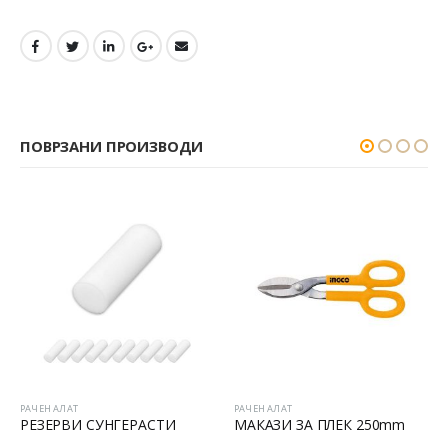
ПОВРЗАНИ ПРОИЗВОДИ
РАЧЕН АЛАТ
РАЧЕН АЛАТ
МАКАЗИ ЗА ПЛЕК 250mm
Папагалки