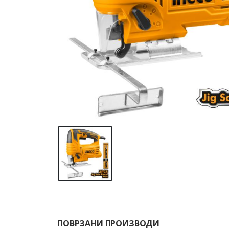
ПОВРЗАНИ ПРОИЗВОДИ