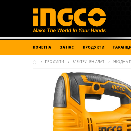
ПОЧЕТНА
ЗА НАС
ПРОДУКТИ
ГАРАНЦИ
ПРОДУКТИ
ЕЛЕКТРИЧЕН АЛАТ
УБОДНА 