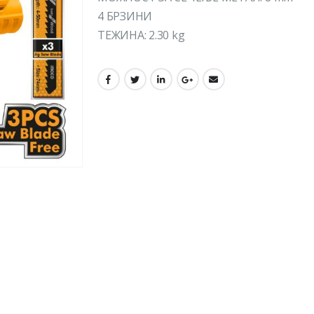
4 БРЗИНИ
ТЕЖИНА: 2.30 kg