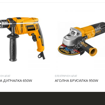
ЕН АЛАТ
ЕЛЕКТРИЧЕН АЛАТ
А ДУПЧАЛКА 650W
АГОЛНА БРУСИЛКА 950W