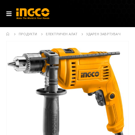
ПРОДУКТИ
ЕЛЕКТРИЧЕН АЛАТ
УДАРЕН ЗАВРТУВАЧ