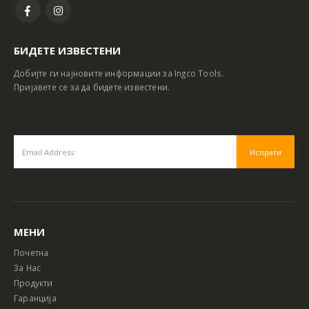
БИДЕТЕ ИЗВЕСТЕНИ
Добијте ги најновите информации за Ingco Tools.
Пријавете се за да бидете известени.
МЕНИ
Почетна
За Нас
Продукти
Гаранција