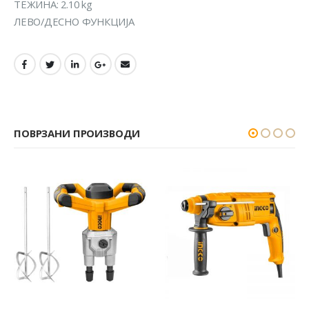
ТЕЖИНА: 2.10 kg
ЛЕВО/ДЕСНО ФУНКЦИЈА
ПОВРЗАНИ ПРОИЗВОДИ