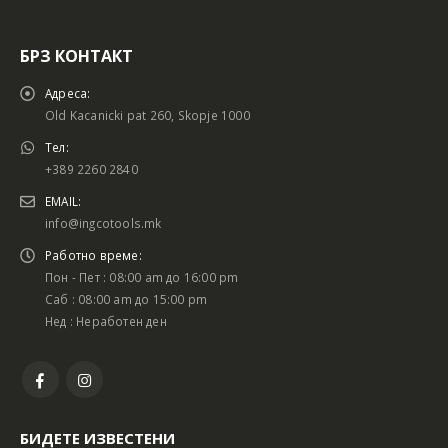
БРЗ КОНТАКТ
Адреса:
Old Kacanicki pat 260, Skopje 1000
Тел:
+389 2260 2840
EMAIL:
info@ingcotools.mk
Работно време:
Пон - Пет : 08:00 am до 16:00 pm
Саб : 08:00 am до 15:00 pm
Нед : Неработен ден
БИДЕТЕ ИЗВЕСТЕНИ