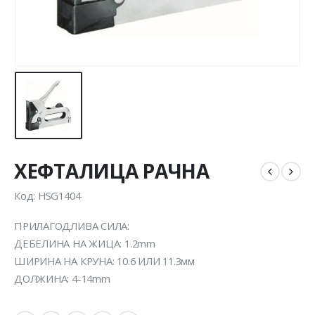
ХЕФТАЛИЦА РАЧНА
Код: HSG1404
ПРИЛАГОДЛИВА СИЛА:
ДЕБЕЛИНА НА ЖИЦА: 1.2mm
ШИРИНА НА КРУНА: 10.6 ИЛИ 11.3мм
ДОЛЖИНА: 4-14mm