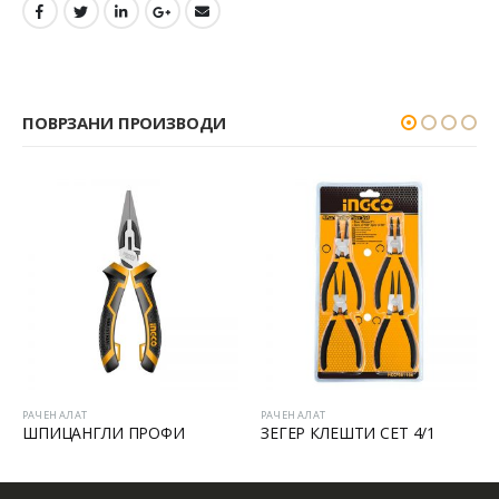
ПОВРЗАНИ ПРОИЗВОДИ
РАЧЕН АЛАТ
РАЧЕН АЛАТ
ШПИЦАНГЛИ ПРОФИ
ЗЕГЕР КЛЕШТИ СЕТ 4/1