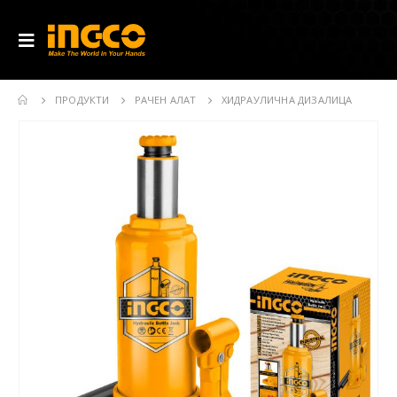
ПРОДУКТИ
РАЧЕН АЛАТ
ХИДРАУЛИЧНА ДИЗАЛИЦА