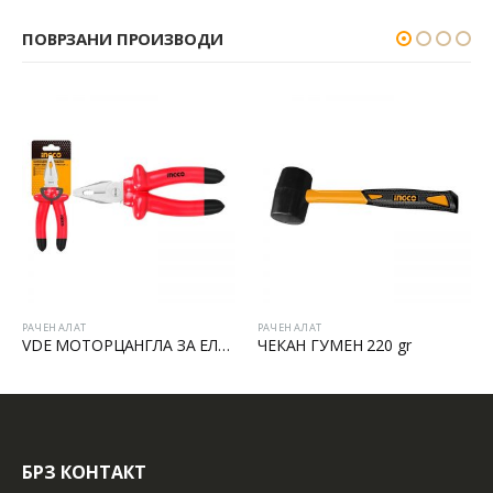
ПОВРЗАНИ ПРОИЗВОДИ
РАЧЕН АЛАТ
РАЧЕН АЛАТ
VDE МОТОРЦАНГЛА ЗА ЕЛЕКТРИЧАРИ
ЧЕКАН ГУМЕН 220 gr
БРЗ КОНТАКТ