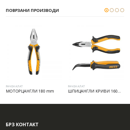
ПОВРЗАНИ ПРОИЗВОДИ
РАЧЕН АЛАТ
РАЧЕН АЛАТ
МОТОРЦАНГЛИ 180 mm
ШПИЦАНГЛИ КРИВИ 160MM
БРЗ КОНТАКТ