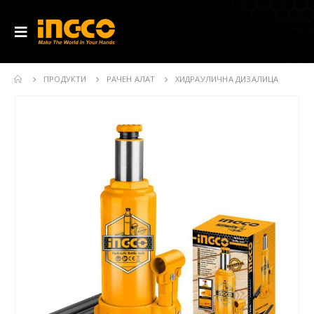
ПРОДУКТИ
РАЧЕН АЛАТ
ХИДРАУЛИЧНА ДИЗАЛИЦА