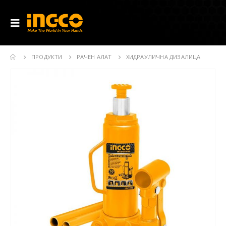
ПРОДУКТИ
РАЧЕН АЛАТ
ХИДРАУЛИЧНА ДИЗАЛИЦА