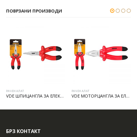
ПОВРЗАНИ ПРОИЗВОДИ
РАЧЕН АЛАТ
РАЧЕН АЛАТ
VDE ШПИЦАНГЛА ЗА ЕЛЕКТРИЧАРИ
VDE МОТОРЦАНГЛА ЗА ЕЛЕКТРИЧАРИ
БРЗ КОНТАКТ