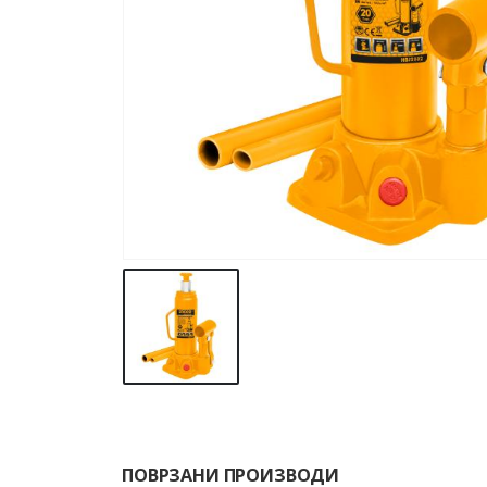
ПОВРЗАНИ ПРОИЗВОДИ