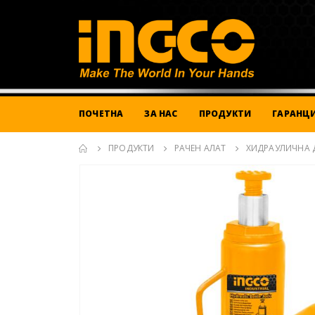
ПОЧЕТНА
ЗА НАС
ПРОДУКТИ
ГАРАНЦИ
ПРОДУКТИ
РАЧЕН АЛАТ
ХИДРАУЛИЧНА 