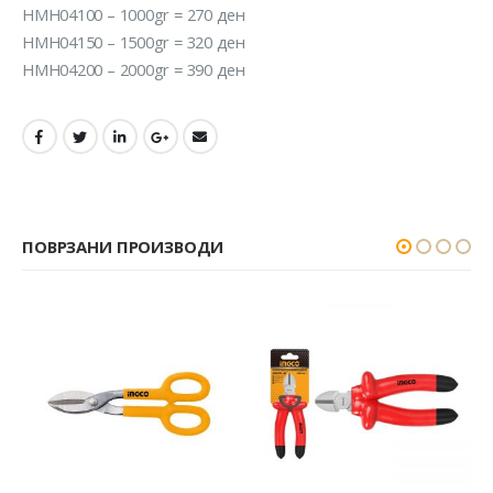
HMH04100 – 1000gr = 270 ден
HMH04150 – 1500gr = 320 ден
HMH04200 – 2000gr = 390 ден
ПОВРЗАНИ ПРОИЗВОДИ