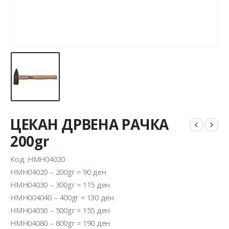
ЦЕКАН ДРВЕНА РАЧКА
200gr
Код: HMH04020
HMH04020 – 200gr = 90 ден
HMH04030 – 300gr = 115 ден
HMH004040 – 400gr = 130 ден
HMH04050 – 500gr = 155 ден
HMH04080 – 800gr = 190 ден