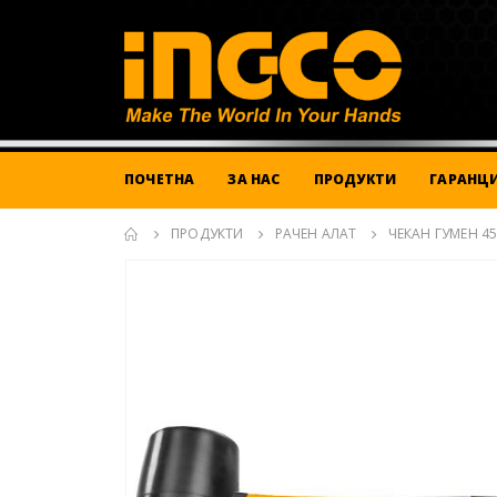
ПОЧЕТНА
ЗА НАС
ПРОДУКТИ
ГАРАНЦИ
ПРОДУКТИ
РАЧЕН АЛАТ
ЧЕКАН ГУМЕН 45