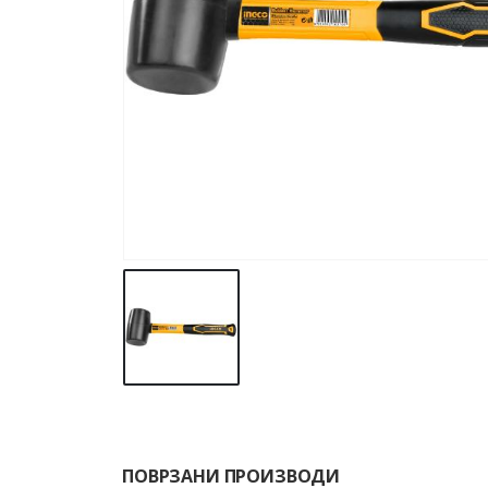
ПОВРЗАНИ ПРОИЗВОДИ