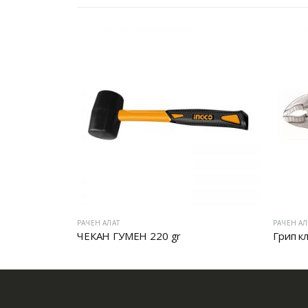
РАЧЕН АЛАТ
РАЧЕН АЛ
ЧЕКАН ГУМЕН 220 gr
Грип к