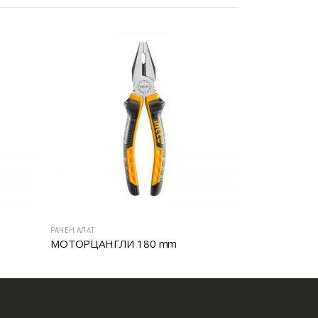
РАЧЕН АЛАТ
РАЧЕН АЛАТ
МОТОРЦАНГЛИ 180 mm
ПЛЕК КЛЕШ