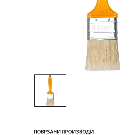
ПОВРЗАНИ ПРОИЗВОДИ