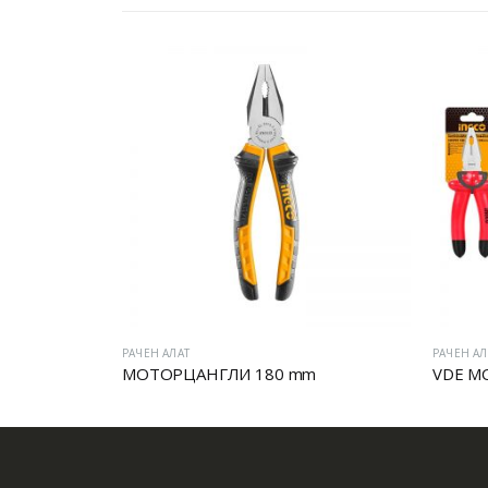
РАЧЕН АЛАТ
РАЧЕН АЛ
МОТОРЦАНГЛИ 180 mm