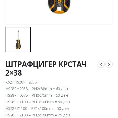
ШТРАФЦИГЕР КРСТАЧ
2×38
Код: HS28PH2038
HS28PH2038 – PH2x38mm = 60 ден
HS28PH0075 – PH0x75mm = 50 ден
HS28PH1100 – PH1x100mm = 60 ден
HS28PZ1100 – PZ1x100mm = 50 ден
HS28PH2100 – PH2x100mm = 75 ден