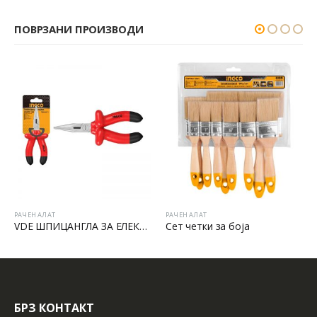
ПОВРЗАНИ ПРОИЗВОДИ
РАЧЕН АЛАТ
РАЧЕН АЛАТ
VDE ШПИЦАНГЛА ЗА ЕЛЕКТРИЧАРИ
Сет четки за боја
БРЗ КОНТАКТ