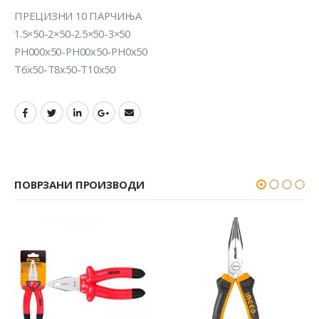
ПРЕЦИЗНИ 10 ПАРЧИЊА
1.5×50-2×50-2.5×50-3×50
PH000x50-PH00x50-PH0x50
T6x50-T8x50-T10x50
ПОВРЗАНИ ПРОИЗВОДИ