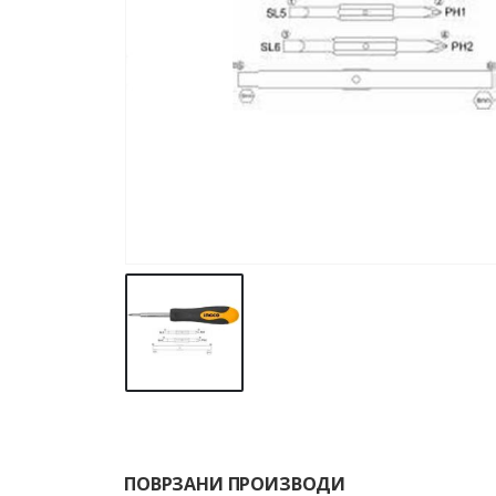
ПОВРЗАНИ ПРОИЗВОДИ