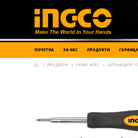
ПОЧЕТНА
ЗА НАС
ПРОДУКТИ
ГАРАНЦИ
ПРОДУКТИ
РАЧЕН АЛАТ
ШТРАФЦИГЕР СЕ