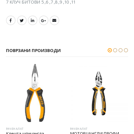
7 КЛУЧ БИТОВИ 5 ,6 ,7 ,8 ,9 ,10 ,11
ПОВРЗАНИ ПРОИЗВОДИ
РАЧЕН АЛАТ
РАЧЕН АЛАТ
Клешта шпицангла
МОТОРЦАНГЛИ ПРОФИ