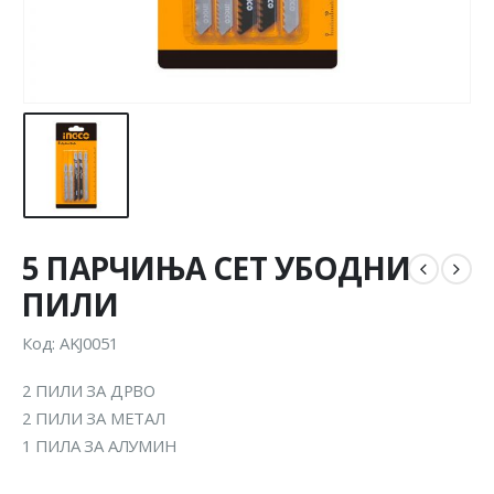
5 ПАРЧИЊА СЕТ УБОДНИ
ПИЛИ
Код: AKJ0051
2 ПИЛИ ЗА ДРВО
2 ПИЛИ ЗА МЕТАЛ
1 ПИЛА ЗА АЛУМИН