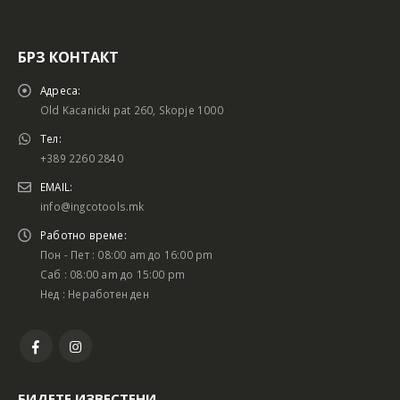
БРЗ КОНТАКТ
Адреса:
Old Kacanicki pat 260, Skopje 1000
Тел:
+389 2260 2840
EMAIL:
info@ingcotools.mk
Работно време:
Пон - Пет : 08:00 am до 16:00 pm
Саб : 08:00 am до 15:00 pm
Нед : Неработен ден
БИДЕТЕ ИЗВЕСТЕНИ