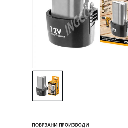
ПОВРЗАНИ ПРОИЗВОДИ