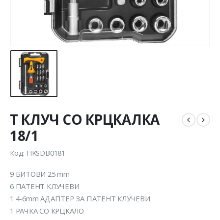
T КЛУЧ СО КРЦКАЛКА
18/1
Код: HKSDB0181
9 БИТОВИ 25 mm
6 ПАТЕНТ КЛУЧЕВИ
1 4-6mm АДАПТЕР ЗА ПАТЕНТ КЛУЧЕВИ
1 РАЧКА СО КРЦКАЛО