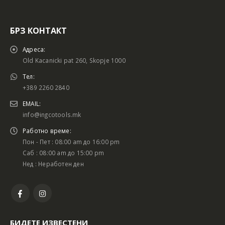
БРЗ КОНТАКТ
Адреса:
Old Kacanicki pat 260, Skopje 1000
Тел:
+389 2260 2840
EMAIL:
info@ingcotools.mk
Работно време:
Пон - Пет : 08:00 am до 16:00 pm
Саб : 08:00 am до 15:00 pm
Нед : Неработен ден
БИДЕТЕ ИЗВЕСТЕНИ