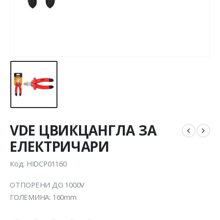
VDE ЦВИКЦАНГЛА ЗА
ЕЛЕКТРИЧАРИ
Код: HIDCP01160
ОТПОРЕНИ ДО 1000V
ГОЛЕМИНА: 160mm